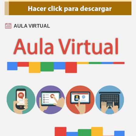
AULA VIRTUAL