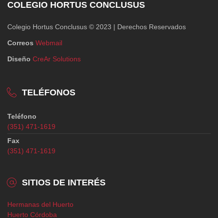
COLEGIO HORTUS CONCLUSUS
Colegio Hortus Conclusus © 2023 | Derechos Reservados
Correos
Webmail
Diseño
CreAr Solutions
TELÉFONOS
Teléfono
(351) 471-1619
Fax
(351) 471-1619
SITIOS DE INTERÉS
Hermanas del Huerto
Huerto Córdoba