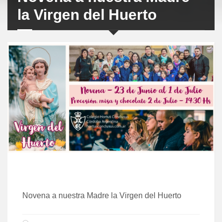
la Virgen del Huerto
Novena a nuestra Madre la Virgen del Huerto