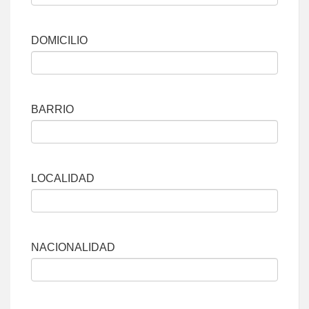
DOMICILIO
BARRIO
LOCALIDAD
NACIONALIDAD