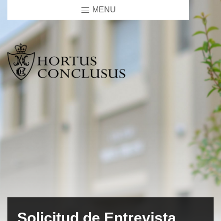
MENU
Solicitud de Entrevista