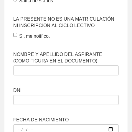
Salita de 5 años
LA PRESENTE NO ES UNA MATRICULACIÓN
NI INSCRIPCIÓN AL CICLO LECTIVO
Si, me notifico.
NOMBRE Y APELLIDO DEL ASPIRANTE
(COMO FIGURA EN EL DOCUMENTO)
DNI
FECHA DE NACIMIENTO