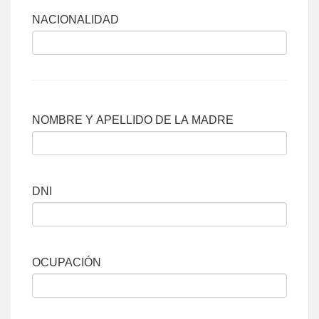
NACIONALIDAD
NOMBRE Y APELLIDO DE LA MADRE
DNI
OCUPACIÓN