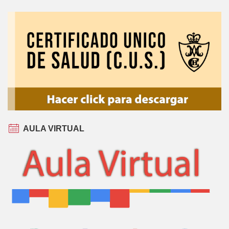
AULA VIRTUAL