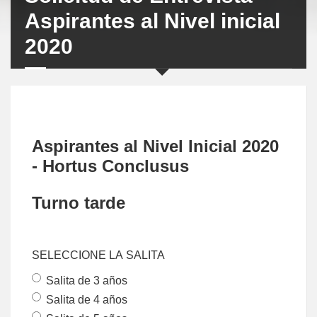
Aspirantes al Nivel inicial
2020
Aspirantes al Nivel Inicial 2020
- Hortus Conclusus
Turno tarde
SELECCIONE LA SALITA
Salita de 3 años
Salita de 4 años