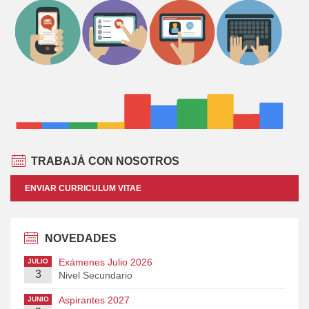
TRABAJÁ CON NOSOTROS
ENVIAR CURRICULUM VITAE
NOVEDADES
Exámenes Julio 2026
JULIO
3
Nivel Secundario
Aspirantes 2027
JUNIO