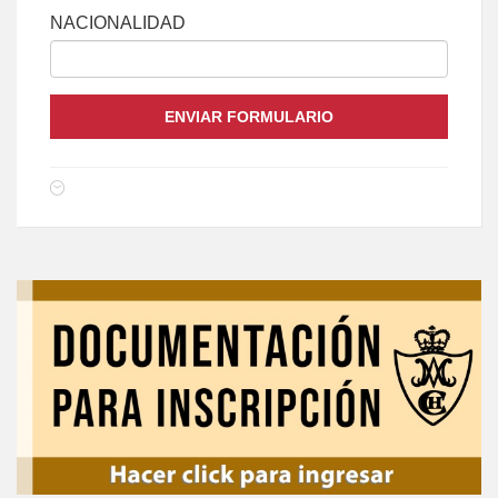
NACIONALIDAD