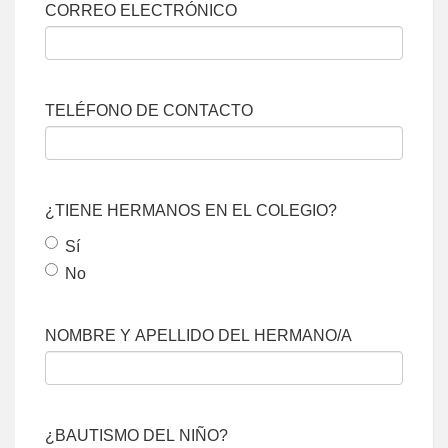
CORREO ELECTRÓNICO
TELÉFONO DE CONTACTO
¿TIENE HERMANOS EN EL COLEGIO?
Sí
No
NOMBRE Y APELLIDO DEL HERMANO/A
¿BAUTISMO DEL NIÑO?