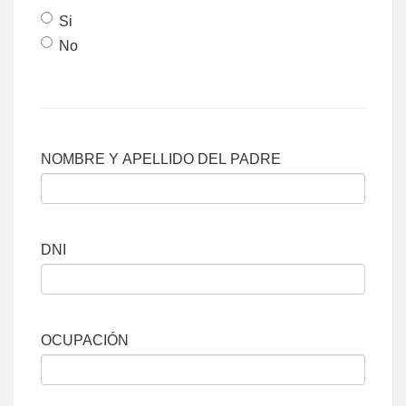
Si
No
NOMBRE Y APELLIDO DEL PADRE
DNI
OCUPACIÓN