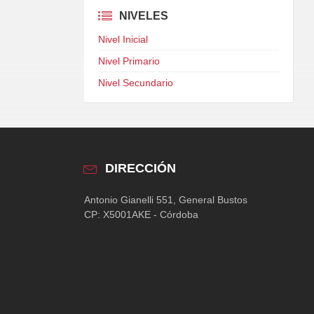
NIVELES
Nivel Inicial
Nivel Primario
Nivel Secundario
DIRECCIÓN
Antonio Gianelli 551, General Bustos
CP: X5001AKE - Córdoba