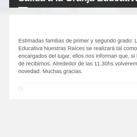
Estimadas familias de primer y segundo grado: 
Educativa Nuestras Raíces se realizará tal com
encargados del lugar, ellos nos informan que, si 
de recibirnos. Alrededor de las 11.30hs volvere
novedad. Muchas gracias.