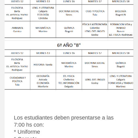
Los estudiantes deben presentarse a las
7:00 hs con:
* Uniforme