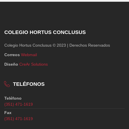
COLEGIO HORTUS CONCLUSUS
Colegio Hortus Conclusus © 2023 | Derechos Reservados
Correos
Webmail
Diseño
CreAr Solutions
TELÉFONOS
Teléfono
(351) 471-1619
Fax
(351) 471-1619