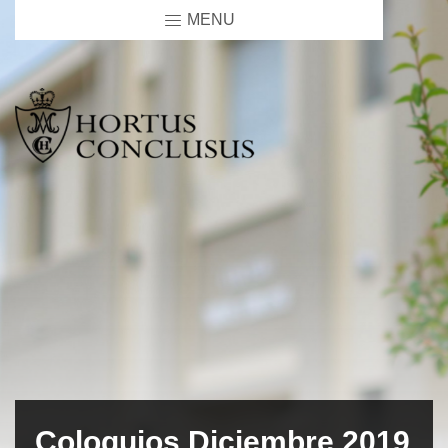
MENU
Coloquios Diciembre 2019