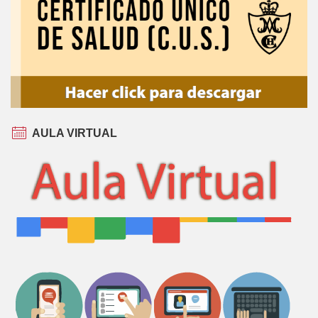
AULA VIRTUAL