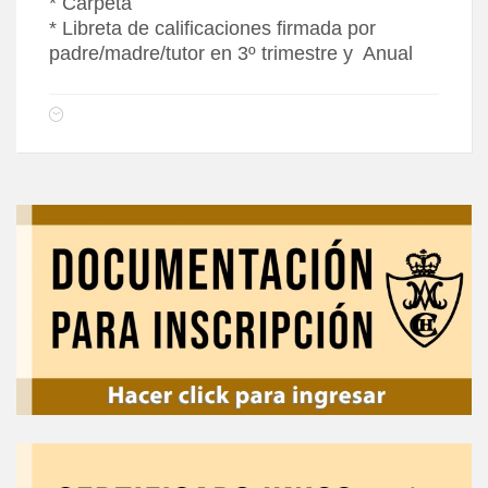
* Carpeta
* Libreta de calificaciones firmada por
padre/madre/tutor en 3º trimestre y Anual