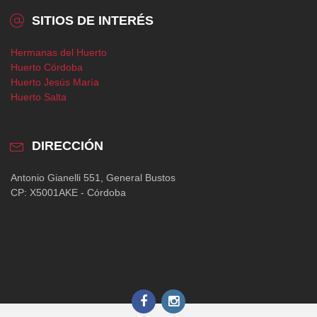
SITIOS DE INTERÉS
Hermanas del Huerto
Huerto Córdoba
Huerto Jesús María
Huerto Salta
DIRECCIÓN
Antonio Gianelli 551, General Bustos
CP: X5001AKE - Córdoba